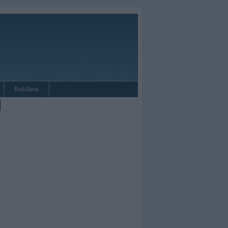
Reklāma