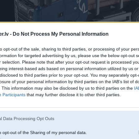
.lv -
Do Not Process My Personal Information
to opt-out of the sale, sharing to third parties, or processing of your per
formation for targeted advertising by us, please use the below opt-out s
r selection. Please note that after your opt-out request is processed y
eing interest-based ads based on personal information utilized by us or
disclosed to third parties prior to your opt-out. You may separately opt-
losure of your personal information by third parties on the IAB’s list of
. This information may also be disclosed by us to third parties on the
IA
Participants
that may further disclose it to other third parties.
l Data Processing Opt Outs
o opt-out of the Sharing of my personal data.