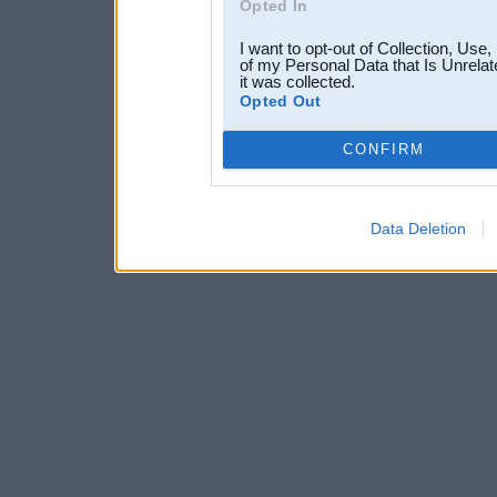
Opted In
I want to opt-out of Collection, Use
of my Personal Data that Is Unrelat
it was collected.
Opted Out
CONFIRM
Data Deletion