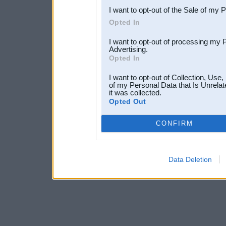
I want to opt-out of the Sale of my 
Opted In
I want to opt-out of processing my 
Advertising.
Opted In
I want to opt-out of Collection, Use
of my Personal Data that Is Unrelat
it was collected.
Opted Out
CONFIRM
Data Deletion