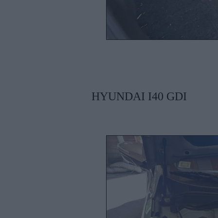
HYUNDAI I40 GDI