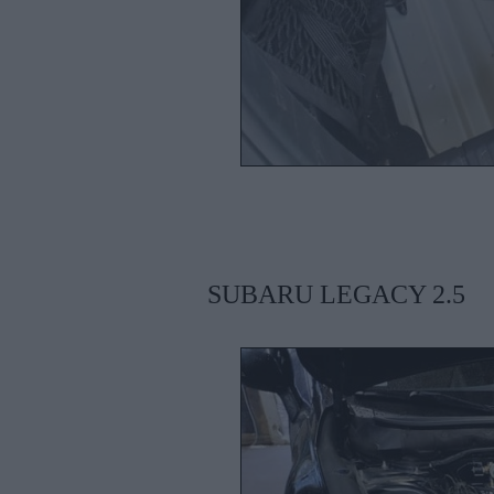
SUBARU LEGACY 2.5