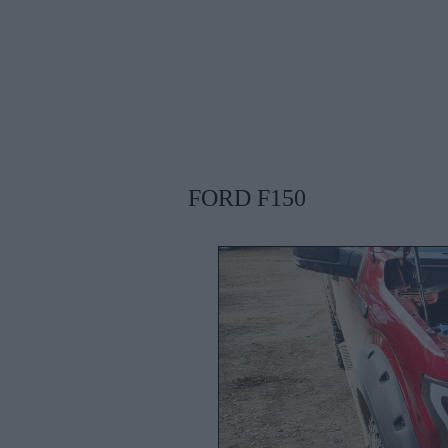
FORD F150