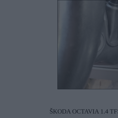
ŠKODA OCTAVIA 1.4 TF