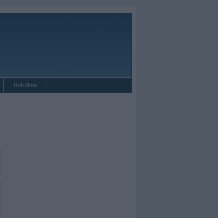
Reklāma