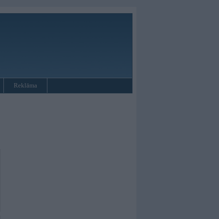
Reklāma