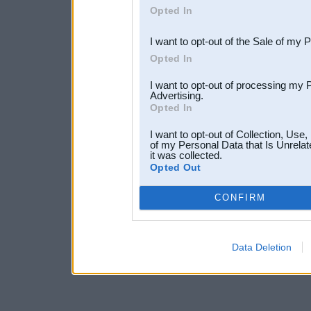
Opted In
third parties.
I want to opt-out of the Sale of my 
Opted In
I want to opt-out of processing my 
Advertising.
Opted In
I want to opt-out of Collection, Use
of my Personal Data that Is Unrelat
it was collected.
Opted Out
CONFIRM
Data Deletion