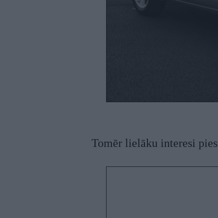
Tomēr lielāku interesi pies