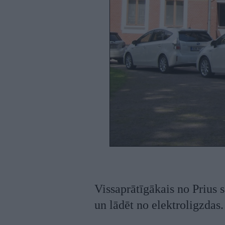
Vissaprātīgākais no Prius 
un lādēt no elektroligzdas.