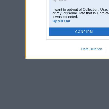
Opted In
I want to opt-out of Collection, Use
of my Personal Data that Is Unrelat
it was collected.
Opted Out
CONFIRM
Data Deletion