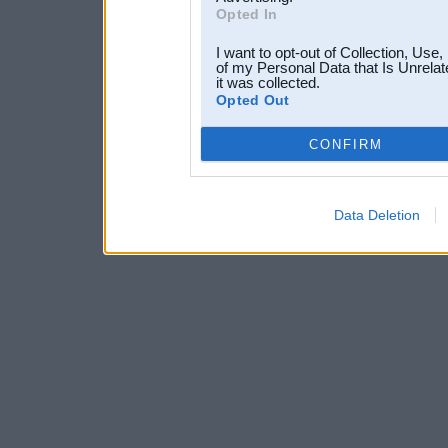
Opted In
I want to opt-out of Collection, Use
of my Personal Data that Is Unrelat
it was collected.
Opted Out
CONFIRM
Data Deletion