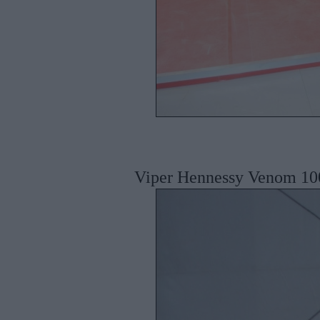
Viper Hennessy Venom 10