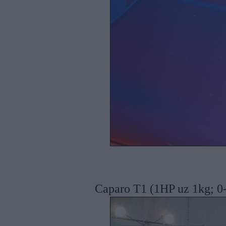
Caparo T1 (1HP uz 1kg; 0