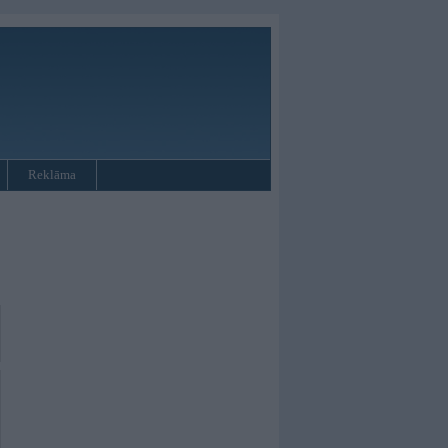
Reklāma