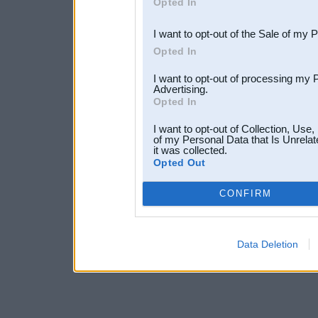
Opted In
third parties.
I want to opt-out of the Sale of my 
Opted In
I want to opt-out of processing my 
Advertising.
Opted In
I want to opt-out of Collection, Use
of my Personal Data that Is Unrelat
it was collected.
Opted Out
CONFIRM
Data Deletion