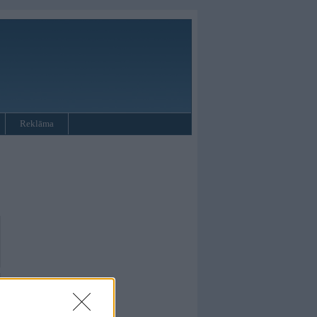
Reklāma