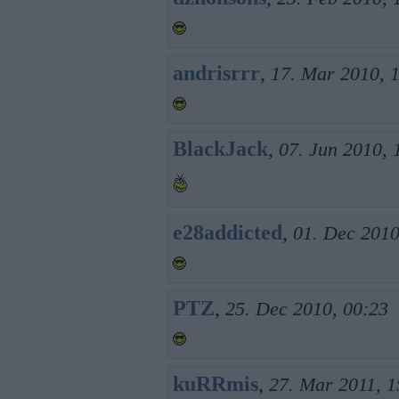
andrisrrr
,
17. Mar 2010, 
BlackJack
,
07. Jun 2010, 
e28addicted
,
01. Dec 2010
PTZ
,
25. Dec 2010, 00:23
kuRRmis
,
27. Mar 2011, 1