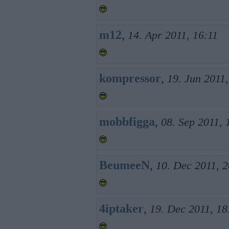
m12
,
14. Apr 2011, 16:11
kompressor
,
19. Jun 2011,
mobbfigga
,
08. Sep 2011, 
BeumeeN
,
10. Dec 2011, 2
4iptaker
,
19. Dec 2011, 18