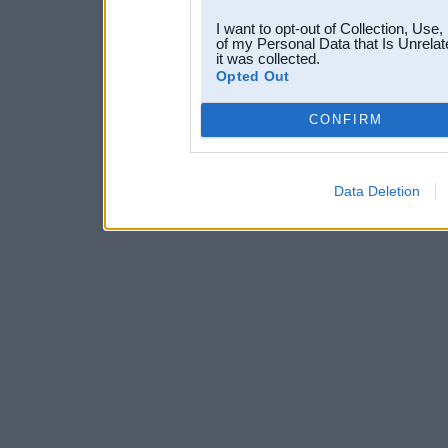
I want to opt-out of Collection, Use
of my Personal Data that Is Unrelat
it was collected.
Opted Out
CONFIRM
Data Deletion