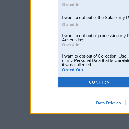
Opted In
third parties.
I want to opt-out of the Sale of my 
Opted In
I want to opt-out of processing my 
Advertising.
Opted In
I want to opt-out of Collection, Use
of my Personal Data that Is Unrelat
it was collected.
Opted Out
CONFIRM
Data Deletion