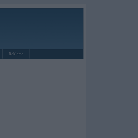
Reklāma