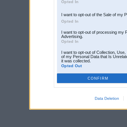
Opted In
third parties.
I want to opt-out of the Sale of my 
Opted In
I want to opt-out of processing my 
Advertising.
Opted In
I want to opt-out of Collection, Use
of my Personal Data that Is Unrelat
it was collected.
Opted Out
CONFIRM
Data Deletion