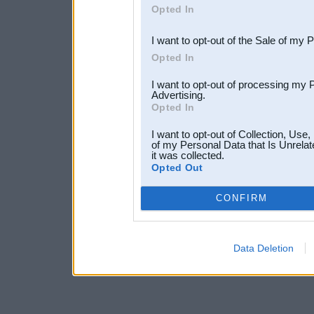
Opted In
third parties.
I want to opt-out of the Sale of my 
Opted In
I want to opt-out of processing my 
Advertising.
Opted In
I want to opt-out of Collection, Use
of my Personal Data that Is Unrelat
it was collected.
Opted Out
CONFIRM
Data Deletion