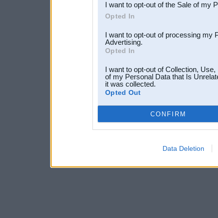
I want to opt-out of the Sale of my 
Opted In
I want to opt-out of processing my 
Advertising.
Opted In
I want to opt-out of Collection, Use
of my Personal Data that Is Unrelat
it was collected.
Opted Out
CONFIRM
Data Deletion