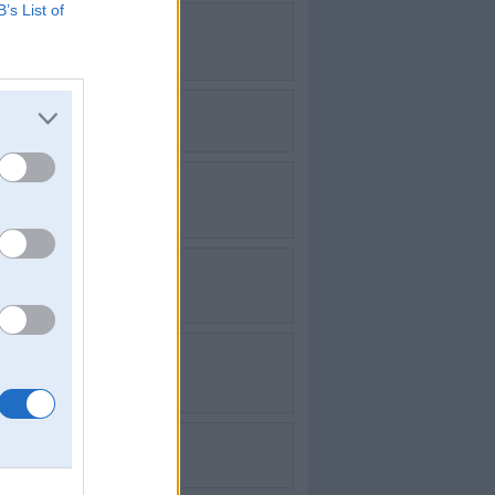
B’s List of