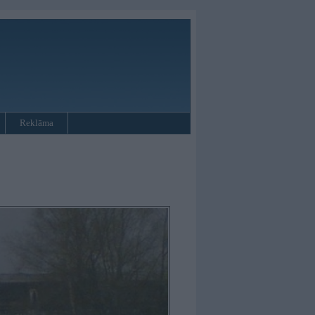
Reklāma