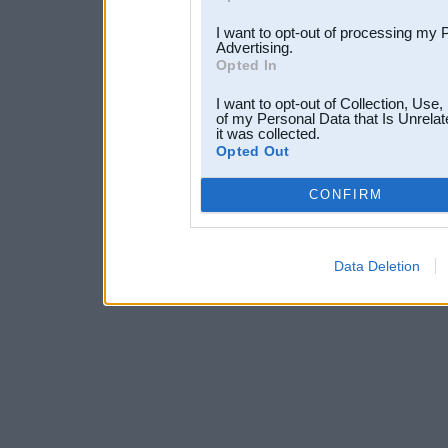
I want to opt-out of processing my 
Advertising.
Opted In
I want to opt-out of Collection, Use
of my Personal Data that Is Unrelat
it was collected.
Opted Out
CONFIRM
Data Deletion