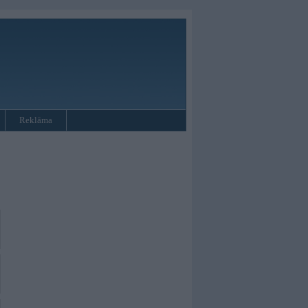
Reklāma