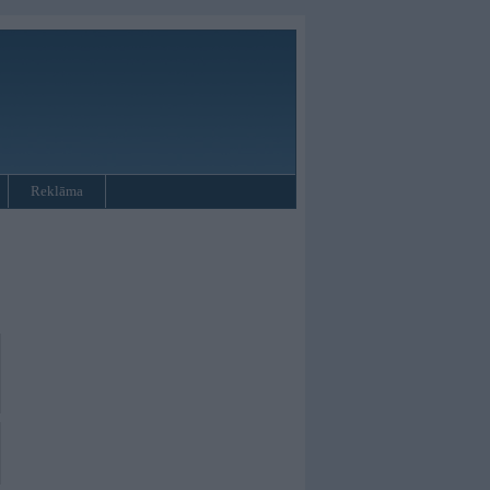
Reklāma