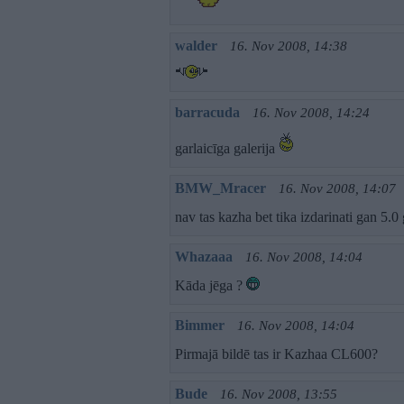
walder
16. Nov 2008, 14:38
barracuda
16. Nov 2008, 14:24
garlaicīga galerija
BMW_Mracer
16. Nov 2008, 14:07
nav tas kazha bet tika izdarinati gan 5.0
Whazaaa
16. Nov 2008, 14:04
Kāda jēga ?
Bimmer
16. Nov 2008, 14:04
Pirmajā bildē tas ir Kazhaa CL600?
Bude
16. Nov 2008, 13:55