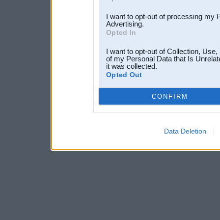
I want to opt-out of processing my 
Advertising.
Opted In
I want to opt-out of Collection, Use
of my Personal Data that Is Unrelat
it was collected.
Opted Out
CONFIRM
Data Deletion