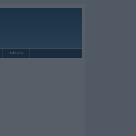
Reklāma