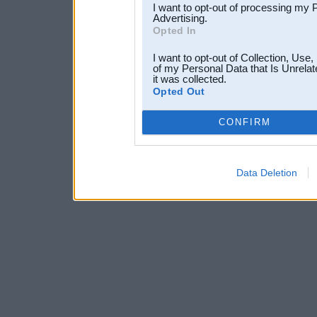
I want to opt-out of processing my 
Advertising.
Opted In
I want to opt-out of Collection, Use
of my Personal Data that Is Unrelat
it was collected.
Opted Out
CONFIRM
Data Deletion