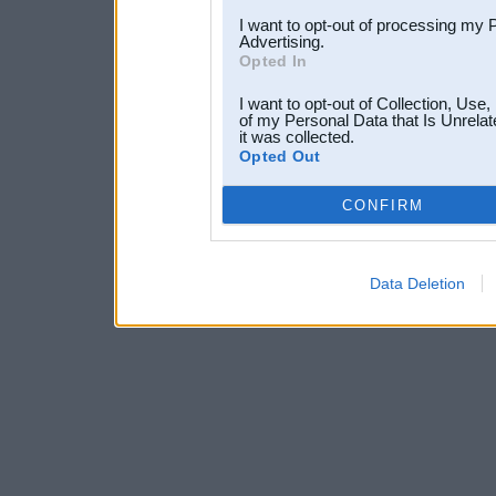
I want to opt-out of processing my 
Advertising.
Opted In
I want to opt-out of Collection, Use
of my Personal Data that Is Unrelat
it was collected.
Opted Out
CONFIRM
Data Deletion