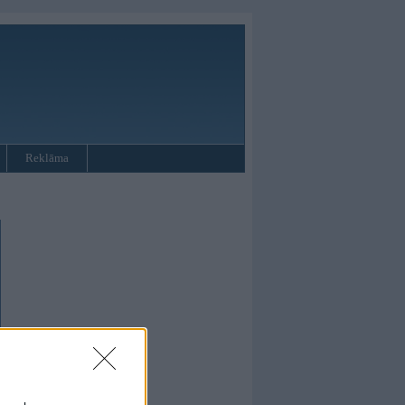
Reklāma