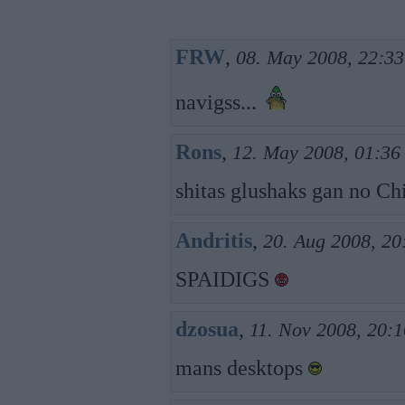
FRW
,
08. May 2008, 22:33
navigss...
Rons
,
12. May 2008, 01:36
shitas glushaks gan no Chi
Andritis
,
20. Aug 2008, 20
SPAIDIGS
dzosua
,
11. Nov 2008, 20:1
mans desktops