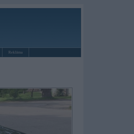
Reklāma