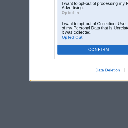
I want to opt-out of processing my 
Advertising.
Opted In
I want to opt-out of Collection, Use
of my Personal Data that Is Unrelat
it was collected.
Opted Out
CONFIRM
Data Deletion