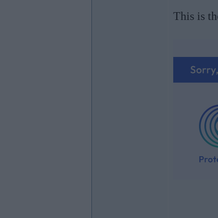
This is t