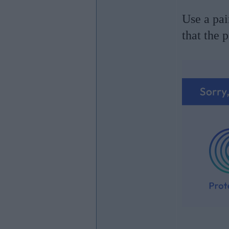
Use a pai
that the 