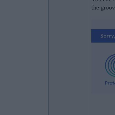
the groov