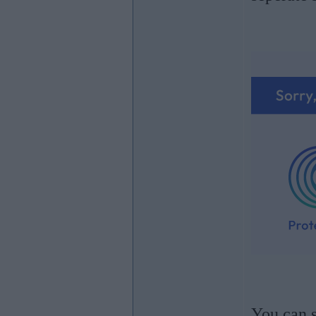
You can s