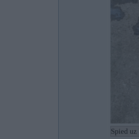
Spied uz 