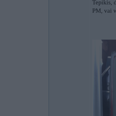
Tepikis, 
PM, vai 