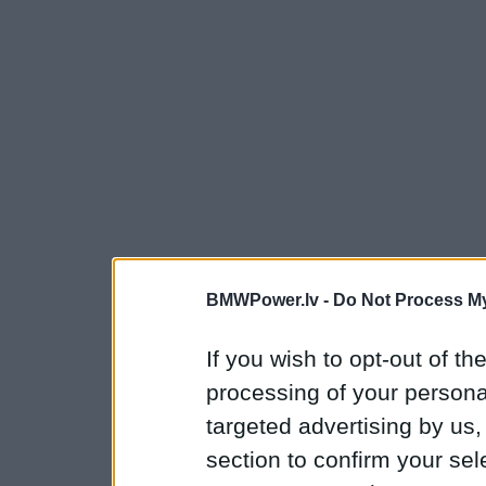
BMWPower.lv -
Do Not Process My
If you wish to opt-out of the
processing of your personal
targeted advertising by us
section to confirm your sel