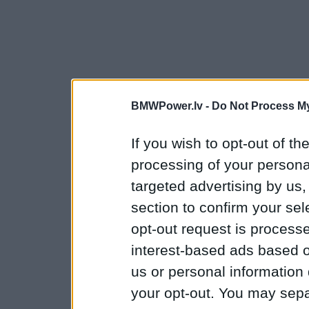
BMWPower.lv -
Do Not Process My
If you wish to opt-out of the
processing of your personal
targeted advertising by us
section to confirm your sel
opt-out request is proces
interest-based ads based o
us or personal information d
your opt-out. You may separ