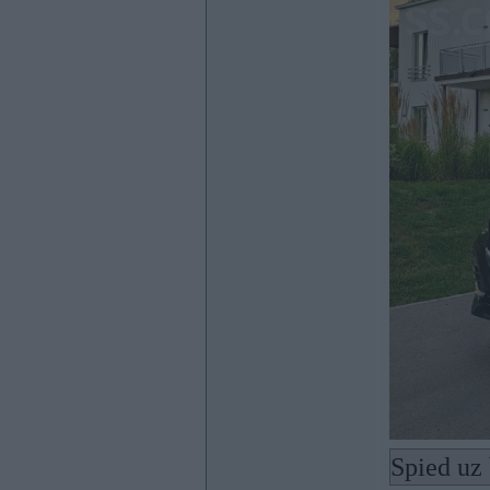
Spied uz 