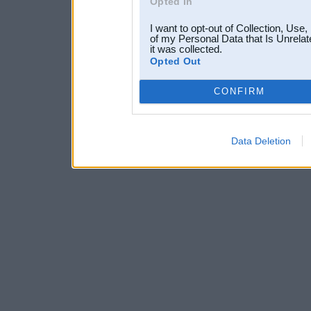
Opted In
I want to opt-out of Collection, Use
of my Personal Data that Is Unrelat
it was collected.
Opted Out
CONFIRM
Data Deletion