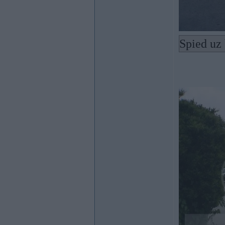
Spied uz 