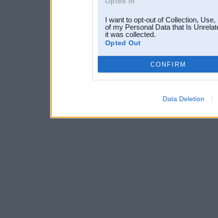
Opted In
I want to opt-out of Collection, Use
of my Personal Data that Is Unrelat
it was collected.
Opted Out
CONFIRM
Data Deletion