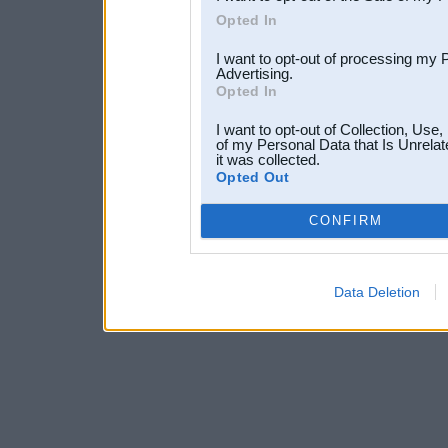
Opted In
I want to opt-out of processing my 
Advertising.
Opted In
I want to opt-out of Collection, Use
of my Personal Data that Is Unrelat
it was collected.
Opted Out
CONFIRM
Data Deletion