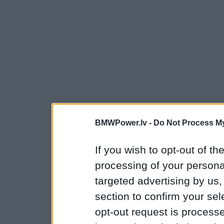
BMWPower.lv -
Do Not Process My
If you wish to opt-out of the
processing of your personal
targeted advertising by us
section to confirm your sel
opt-out request is proces