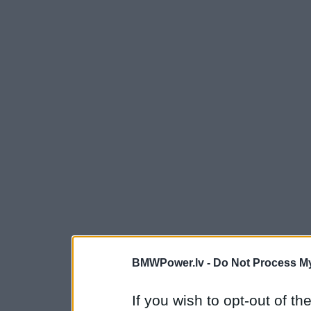
BMWPower.lv -
Do Not Process My
If you wish to opt-out of the