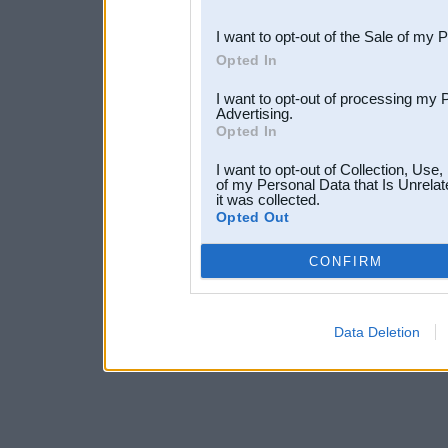
third parties.
I want to opt-out of the Sale of my 
Opted In
I want to opt-out of processing my 
Advertising.
Opted In
I want to opt-out of Collection, Use
of my Personal Data that Is Unrelat
it was collected.
Opted Out
CONFIRM
Data Deletion