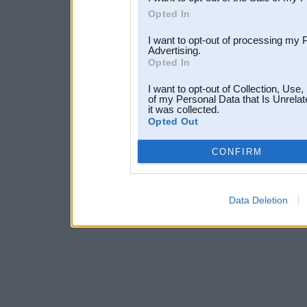
Opted In
I want to opt-out of processing my 
Advertising.
Opted In
I want to opt-out of Collection, Use
of my Personal Data that Is Unrelat
it was collected.
Opted Out
CONFIRM
Data Deletion