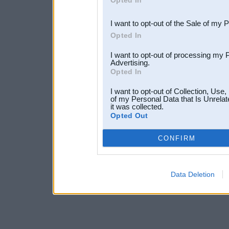
Opted In
third parties.
I want to opt-out of the Sale of my 
Opted In
I want to opt-out of processing my 
Advertising.
Opted In
I want to opt-out of Collection, Use
of my Personal Data that Is Unrelat
it was collected.
Opted Out
CONFIRM
Data Deletion