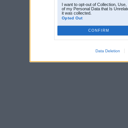
I want to opt-out of Collection, Use
of my Personal Data that Is Unrelat
it was collected.
Opted Out
CONFIRM
Data Deletion